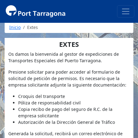
Inicio
Extes
EXTES
Os damos la bienvenida al gestor de expediciones de
Transportes Especiales del Puerto Tarragona.
Presione solicitar para poder acceder al formulario de
solicitud de petición de permisos. Es necesario que la
empresa solicitante adjunte la siguiente documentación:
Croquis del transporte
Póliza de responsabilidad civil
Copia recibo de pago del seguro de R.C. de la
empresa solicitante
Autorización de la Dirección General de Tráfico
Generada la solicitud, recibirá un correo electrónico de